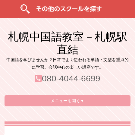
札幌中国語教室－札幌駅
直結
中国語を学びませんか？日常でよく使われる単語・文型を重点的
に学習。会話中心の楽しい講座です。
080-4044-6699
メニューを開く▼