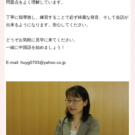
問題点をよく理解しています。
丁寧に指導致し、練習することで必ず綺麗な発音、そして会話が
出来るようになります。安心してください。
どうぞお気軽に見学に来てください。
一緒に中国語を始めましょう！
E-mail: huyg0703@yahoo.co.jp