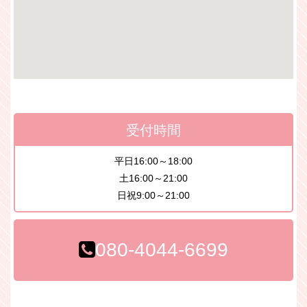
受付時間
平日16:00～18:00
土16:00～21:00
日祝9:00～21:00
080-4044-6699